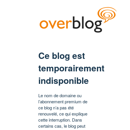
Ce blog est
temporairement
indisponible
Le nom de domaine ou
l’abonnement premium de
ce blog n’a pas été
renouvelé, ce qui explique
cette interruption. Dans
certains cas, le blog peut