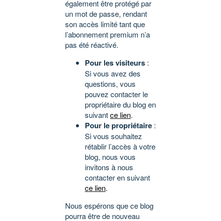
également être protégé par
un mot de passe, rendant
son accès limité tant que
l’abonnement premium n’a
pas été réactivé.
Pour les visiteurs
:
Si vous avez des
questions, vous
pouvez contacter le
propriétaire du blog en
suivant
ce lien
.
Pour le propriétaire
:
Si vous souhaitez
rétablir l’accès à votre
blog, nous vous
invitons à nous
contacter en suivant
ce lien
.
Nous espérons que ce blog
pourra être de nouveau