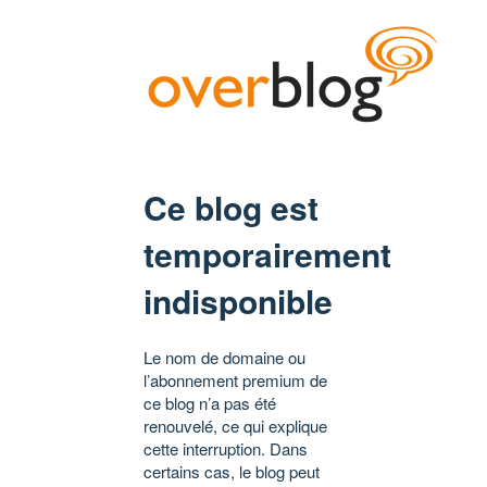
Ce blog est
temporairement
indisponible
Le nom de domaine ou
l’abonnement premium de
ce blog n’a pas été
renouvelé, ce qui explique
cette interruption. Dans
certains cas, le blog peut