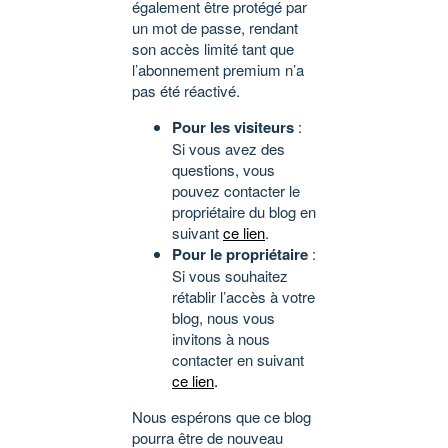
également être protégé par
un mot de passe, rendant
son accès limité tant que
l’abonnement premium n’a
pas été réactivé.
Pour les visiteurs
:
Si vous avez des
questions, vous
pouvez contacter le
propriétaire du blog en
suivant
ce lien
.
Pour le propriétaire
:
Si vous souhaitez
rétablir l’accès à votre
blog, nous vous
invitons à nous
contacter en suivant
ce lien
.
Nous espérons que ce blog
pourra être de nouveau