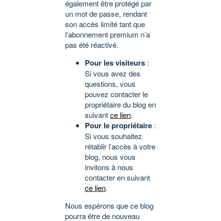
également être protégé par
un mot de passe, rendant
son accès limité tant que
l’abonnement premium n’a
pas été réactivé.
Pour les visiteurs
:
Si vous avez des
questions, vous
pouvez contacter le
propriétaire du blog en
suivant
ce lien
.
Pour le propriétaire
:
Si vous souhaitez
rétablir l’accès à votre
blog, nous vous
invitons à nous
contacter en suivant
ce lien
.
Nous espérons que ce blog
pourra être de nouveau