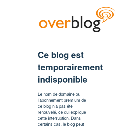
Ce blog est
temporairement
indisponible
Le nom de domaine ou
l’abonnement premium de
ce blog n’a pas été
renouvelé, ce qui explique
cette interruption. Dans
certains cas, le blog peut