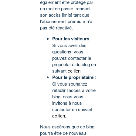
également être protégé par
un mot de passe, rendant
son accès limité tant que
l’abonnement premium n’a
pas été réactivé.
Pour les visiteurs
:
Si vous avez des
questions, vous
pouvez contacter le
propriétaire du blog en
suivant
ce lien
.
Pour le propriétaire
:
Si vous souhaitez
rétablir l’accès à votre
blog, nous vous
invitons à nous
contacter en suivant
ce lien
.
Nous espérons que ce blog
pourra être de nouveau