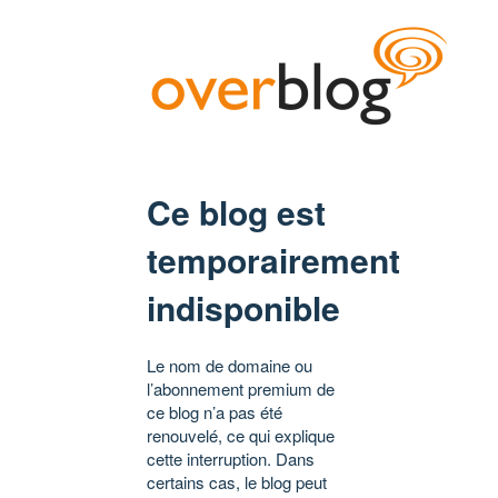
Ce blog est
temporairement
indisponible
Le nom de domaine ou
l’abonnement premium de
ce blog n’a pas été
renouvelé, ce qui explique
cette interruption. Dans
certains cas, le blog peut