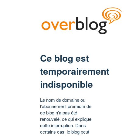
Ce blog est
temporairement
indisponible
Le nom de domaine ou
l’abonnement premium de
ce blog n’a pas été
renouvelé, ce qui explique
cette interruption. Dans
certains cas, le blog peut