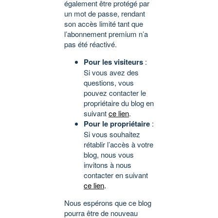
également être protégé par
un mot de passe, rendant
son accès limité tant que
l’abonnement premium n’a
pas été réactivé.
Pour les visiteurs
:
Si vous avez des
questions, vous
pouvez contacter le
propriétaire du blog en
suivant
ce lien
.
Pour le propriétaire
:
Si vous souhaitez
rétablir l’accès à votre
blog, nous vous
invitons à nous
contacter en suivant
ce lien
.
Nous espérons que ce blog
pourra être de nouveau