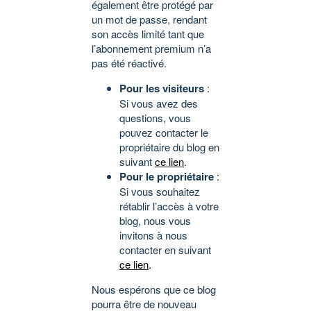
également être protégé par
un mot de passe, rendant
son accès limité tant que
l’abonnement premium n’a
pas été réactivé.
Pour les visiteurs
:
Si vous avez des
questions, vous
pouvez contacter le
propriétaire du blog en
suivant
ce lien
.
Pour le propriétaire
:
Si vous souhaitez
rétablir l’accès à votre
blog, nous vous
invitons à nous
contacter en suivant
ce lien
.
Nous espérons que ce blog
pourra être de nouveau