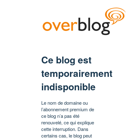
Ce blog est
temporairement
indisponible
Le nom de domaine ou
l’abonnement premium de
ce blog n’a pas été
renouvelé, ce qui explique
cette interruption. Dans
certains cas, le blog peut