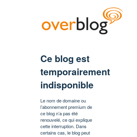
Ce blog est
temporairement
indisponible
Le nom de domaine ou
l’abonnement premium de
ce blog n’a pas été
renouvelé, ce qui explique
cette interruption. Dans
certains cas, le blog peut