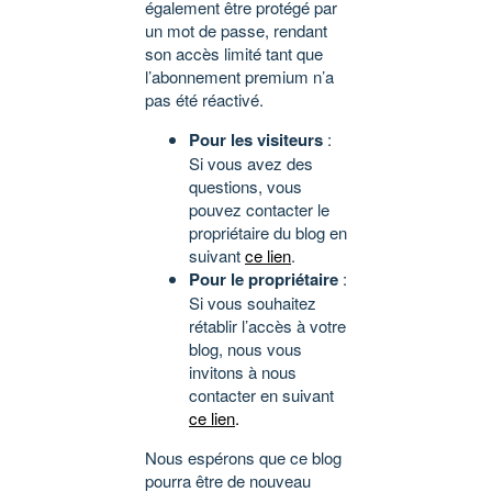
également être protégé par
un mot de passe, rendant
son accès limité tant que
l’abonnement premium n’a
pas été réactivé.
Pour les visiteurs
:
Si vous avez des
questions, vous
pouvez contacter le
propriétaire du blog en
suivant
ce lien
.
Pour le propriétaire
:
Si vous souhaitez
rétablir l’accès à votre
blog, nous vous
invitons à nous
contacter en suivant
ce lien
.
Nous espérons que ce blog
pourra être de nouveau