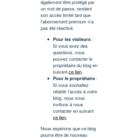
également être protégé par
un mot de passe, rendant
son accès limité tant que
l’abonnement premium n’a
pas été réactivé.
Pour les visiteurs
:
Si vous avez des
questions, vous
pouvez contacter le
propriétaire du blog en
suivant
ce lien
.
Pour le propriétaire
:
Si vous souhaitez
rétablir l’accès à votre
blog, nous vous
invitons à nous
contacter en suivant
ce lien
.
Nous espérons que ce blog
pourra être de nouveau