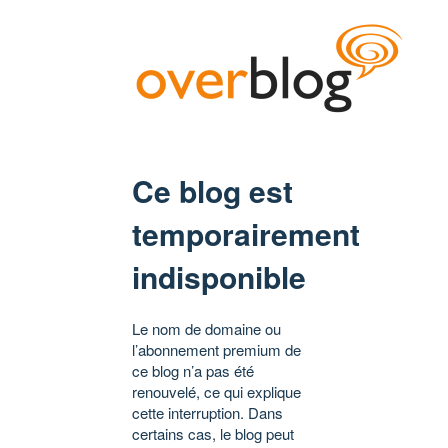
Ce blog est
temporairement
indisponible
Le nom de domaine ou
l’abonnement premium de
ce blog n’a pas été
renouvelé, ce qui explique
cette interruption. Dans
certains cas, le blog peut