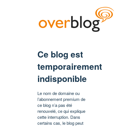
Ce blog est
temporairement
indisponible
Le nom de domaine ou
l’abonnement premium de
ce blog n’a pas été
renouvelé, ce qui explique
cette interruption. Dans
certains cas, le blog peut