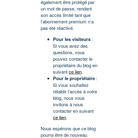
également être protégé par
un mot de passe, rendant
son accès limité tant que
l’abonnement premium n’a
pas été réactivé.
Pour les visiteurs
:
Si vous avez des
questions, vous
pouvez contacter le
propriétaire du blog en
suivant
ce lien
.
Pour le propriétaire
:
Si vous souhaitez
rétablir l’accès à votre
blog, nous vous
invitons à nous
contacter en suivant
ce lien
.
Nous espérons que ce blog
pourra être de nouveau