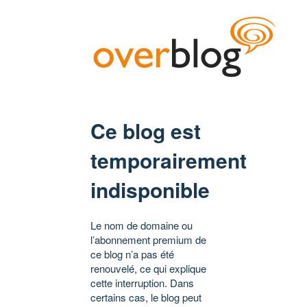
Ce blog est
temporairement
indisponible
Le nom de domaine ou
l’abonnement premium de
ce blog n’a pas été
renouvelé, ce qui explique
cette interruption. Dans
certains cas, le blog peut