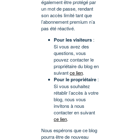
également être protégé par
un mot de passe, rendant
son accès limité tant que
l’abonnement premium n’a
pas été réactivé.
Pour les visiteurs
:
Si vous avez des
questions, vous
pouvez contacter le
propriétaire du blog en
suivant
ce lien
.
Pour le propriétaire
:
Si vous souhaitez
rétablir l’accès à votre
blog, nous vous
invitons à nous
contacter en suivant
ce lien
.
Nous espérons que ce blog
pourra être de nouveau