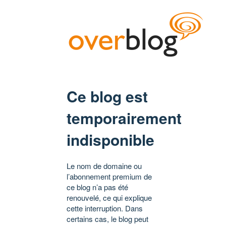
Ce blog est
temporairement
indisponible
Le nom de domaine ou
l’abonnement premium de
ce blog n’a pas été
renouvelé, ce qui explique
cette interruption. Dans
certains cas, le blog peut