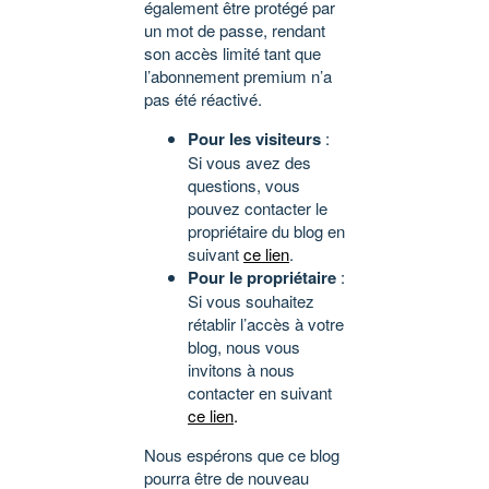
également être protégé par
un mot de passe, rendant
son accès limité tant que
l’abonnement premium n’a
pas été réactivé.
Pour les visiteurs
:
Si vous avez des
questions, vous
pouvez contacter le
propriétaire du blog en
suivant
ce lien
.
Pour le propriétaire
:
Si vous souhaitez
rétablir l’accès à votre
blog, nous vous
invitons à nous
contacter en suivant
ce lien
.
Nous espérons que ce blog
pourra être de nouveau