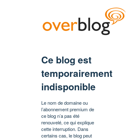
Ce blog est
temporairement
indisponible
Le nom de domaine ou
l’abonnement premium de
ce blog n’a pas été
renouvelé, ce qui explique
cette interruption. Dans
certains cas, le blog peut