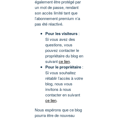
également être protégé par
un mot de passe, rendant
son accès limité tant que
l’abonnement premium n’a
pas été réactivé.
Pour les visiteurs
:
Si vous avez des
questions, vous
pouvez contacter le
propriétaire du blog en
suivant
ce lien
.
Pour le propriétaire
:
Si vous souhaitez
rétablir l’accès à votre
blog, nous vous
invitons à nous
contacter en suivant
ce lien
.
Nous espérons que ce blog
pourra être de nouveau