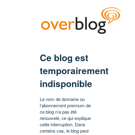
Ce blog est
temporairement
indisponible
Le nom de domaine ou
l’abonnement premium de
ce blog n’a pas été
renouvelé, ce qui explique
cette interruption. Dans
certains cas, le blog peut