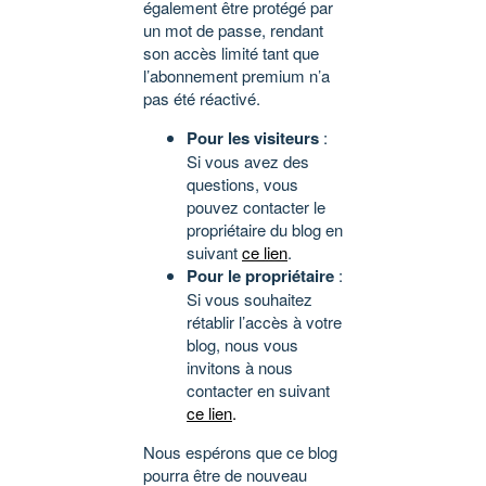
également être protégé par
un mot de passe, rendant
son accès limité tant que
l’abonnement premium n’a
pas été réactivé.
Pour les visiteurs
:
Si vous avez des
questions, vous
pouvez contacter le
propriétaire du blog en
suivant
ce lien
.
Pour le propriétaire
:
Si vous souhaitez
rétablir l’accès à votre
blog, nous vous
invitons à nous
contacter en suivant
ce lien
.
Nous espérons que ce blog
pourra être de nouveau