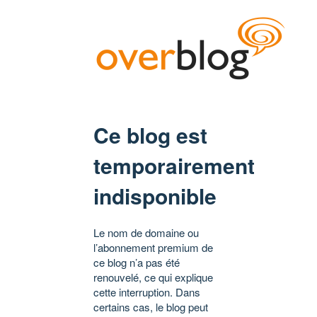
Ce blog est
temporairement
indisponible
Le nom de domaine ou
l’abonnement premium de
ce blog n’a pas été
renouvelé, ce qui explique
cette interruption. Dans
certains cas, le blog peut