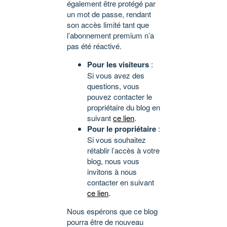
également être protégé par
un mot de passe, rendant
son accès limité tant que
l’abonnement premium n’a
pas été réactivé.
Pour les visiteurs
:
Si vous avez des
questions, vous
pouvez contacter le
propriétaire du blog en
suivant
ce lien
.
Pour le propriétaire
:
Si vous souhaitez
rétablir l’accès à votre
blog, nous vous
invitons à nous
contacter en suivant
ce lien
.
Nous espérons que ce blog
pourra être de nouveau