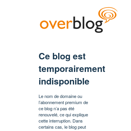
Ce blog est
temporairement
indisponible
Le nom de domaine ou
l’abonnement premium de
ce blog n’a pas été
renouvelé, ce qui explique
cette interruption. Dans
certains cas, le blog peut