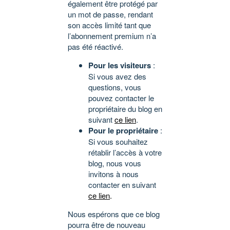
également être protégé par
un mot de passe, rendant
son accès limité tant que
l’abonnement premium n’a
pas été réactivé.
Pour les visiteurs
:
Si vous avez des
questions, vous
pouvez contacter le
propriétaire du blog en
suivant
ce lien
.
Pour le propriétaire
:
Si vous souhaitez
rétablir l’accès à votre
blog, nous vous
invitons à nous
contacter en suivant
ce lien
.
Nous espérons que ce blog
pourra être de nouveau