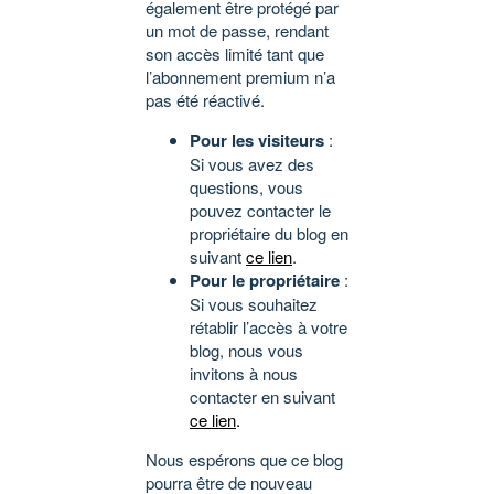
également être protégé par
un mot de passe, rendant
son accès limité tant que
l’abonnement premium n’a
pas été réactivé.
Pour les visiteurs
:
Si vous avez des
questions, vous
pouvez contacter le
propriétaire du blog en
suivant
ce lien
.
Pour le propriétaire
:
Si vous souhaitez
rétablir l’accès à votre
blog, nous vous
invitons à nous
contacter en suivant
ce lien
.
Nous espérons que ce blog
pourra être de nouveau