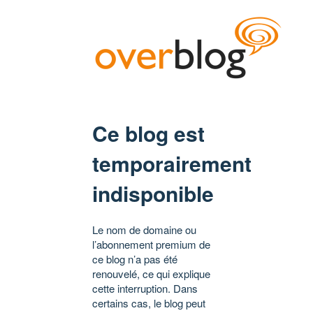
Ce blog est
temporairement
indisponible
Le nom de domaine ou
l’abonnement premium de
ce blog n’a pas été
renouvelé, ce qui explique
cette interruption. Dans
certains cas, le blog peut