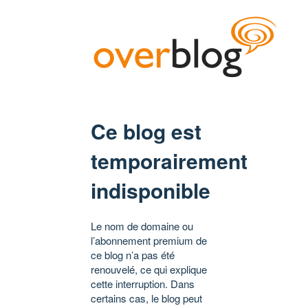
Ce blog est
temporairement
indisponible
Le nom de domaine ou
l’abonnement premium de
ce blog n’a pas été
renouvelé, ce qui explique
cette interruption. Dans
certains cas, le blog peut