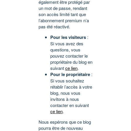
également être protégé par
un mot de passe, rendant
son accès limité tant que
l’abonnement premium n’a
pas été réactivé.
Pour les visiteurs
:
Si vous avez des
questions, vous
pouvez contacter le
propriétaire du blog en
suivant
ce lien
.
Pour le propriétaire
:
Si vous souhaitez
rétablir l’accès à votre
blog, nous vous
invitons à nous
contacter en suivant
ce lien
.
Nous espérons que ce blog
pourra être de nouveau