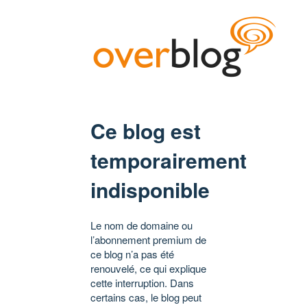
Ce blog est
temporairement
indisponible
Le nom de domaine ou
l’abonnement premium de
ce blog n’a pas été
renouvelé, ce qui explique
cette interruption. Dans
certains cas, le blog peut