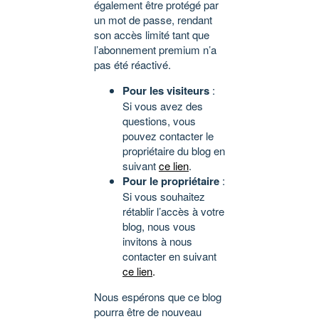
également être protégé par
un mot de passe, rendant
son accès limité tant que
l’abonnement premium n’a
pas été réactivé.
Pour les visiteurs
:
Si vous avez des
questions, vous
pouvez contacter le
propriétaire du blog en
suivant
ce lien
.
Pour le propriétaire
:
Si vous souhaitez
rétablir l’accès à votre
blog, nous vous
invitons à nous
contacter en suivant
ce lien
.
Nous espérons que ce blog
pourra être de nouveau