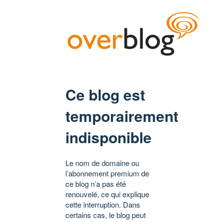
Ce blog est
temporairement
indisponible
Le nom de domaine ou
l’abonnement premium de
ce blog n’a pas été
renouvelé, ce qui explique
cette interruption. Dans
certains cas, le blog peut