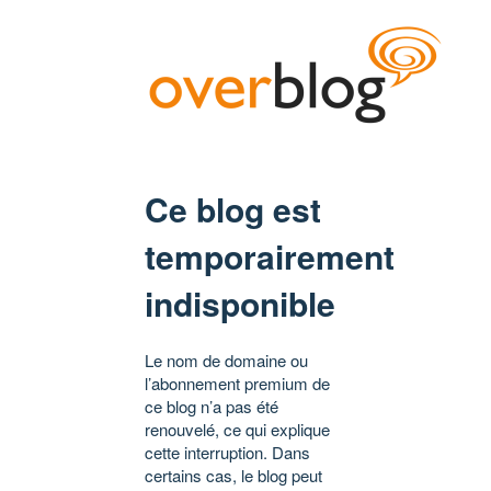
Ce blog est
temporairement
indisponible
Le nom de domaine ou
l’abonnement premium de
ce blog n’a pas été
renouvelé, ce qui explique
cette interruption. Dans
certains cas, le blog peut