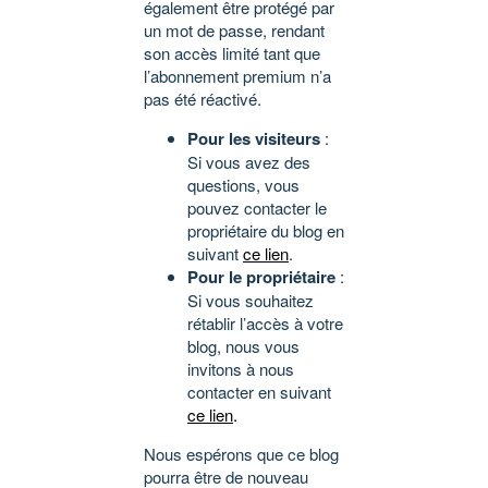
également être protégé par
un mot de passe, rendant
son accès limité tant que
l’abonnement premium n’a
pas été réactivé.
Pour les visiteurs
:
Si vous avez des
questions, vous
pouvez contacter le
propriétaire du blog en
suivant
ce lien
.
Pour le propriétaire
:
Si vous souhaitez
rétablir l’accès à votre
blog, nous vous
invitons à nous
contacter en suivant
ce lien
.
Nous espérons que ce blog
pourra être de nouveau