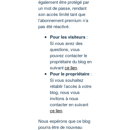
également être protégé par
un mot de passe, rendant
son accès limité tant que
l’abonnement premium n’a
pas été réactivé.
Pour les visiteurs
:
Si vous avez des
questions, vous
pouvez contacter le
propriétaire du blog en
suivant
ce lien
.
Pour le propriétaire
:
Si vous souhaitez
rétablir l’accès à votre
blog, nous vous
invitons à nous
contacter en suivant
ce lien
.
Nous espérons que ce blog
pourra être de nouveau