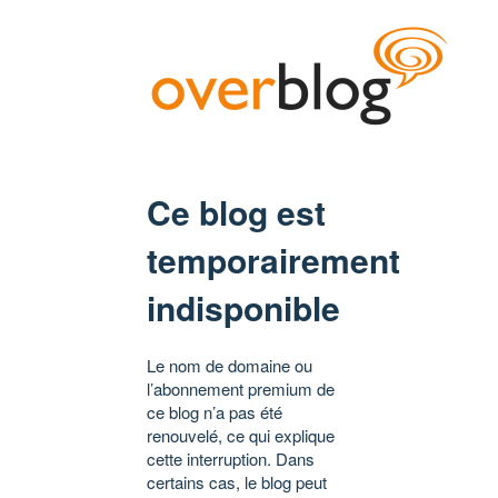
Ce blog est
temporairement
indisponible
Le nom de domaine ou
l’abonnement premium de
ce blog n’a pas été
renouvelé, ce qui explique
cette interruption. Dans
certains cas, le blog peut