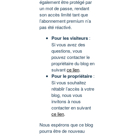
également être protégé par
un mot de passe, rendant
son accès limité tant que
l’abonnement premium n’a
pas été réactivé.
Pour les visiteurs
:
Si vous avez des
questions, vous
pouvez contacter le
propriétaire du blog en
suivant
ce lien
.
Pour le propriétaire
:
Si vous souhaitez
rétablir l’accès à votre
blog, nous vous
invitons à nous
contacter en suivant
ce lien
.
Nous espérons que ce blog
pourra être de nouveau