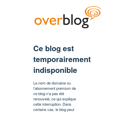
Ce blog est
temporairement
indisponible
Le nom de domaine ou
l’abonnement premium de
ce blog n’a pas été
renouvelé, ce qui explique
cette interruption. Dans
certains cas, le blog peut