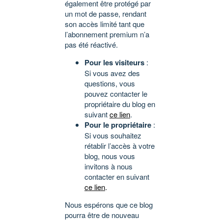
également être protégé par
un mot de passe, rendant
son accès limité tant que
l’abonnement premium n’a
pas été réactivé.
Pour les visiteurs
:
Si vous avez des
questions, vous
pouvez contacter le
propriétaire du blog en
suivant
ce lien
.
Pour le propriétaire
:
Si vous souhaitez
rétablir l’accès à votre
blog, nous vous
invitons à nous
contacter en suivant
ce lien
.
Nous espérons que ce blog
pourra être de nouveau