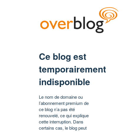
Ce blog est
temporairement
indisponible
Le nom de domaine ou
l’abonnement premium de
ce blog n’a pas été
renouvelé, ce qui explique
cette interruption. Dans
certains cas, le blog peut