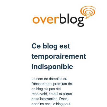
Ce blog est
temporairement
indisponible
Le nom de domaine ou
l’abonnement premium de
ce blog n’a pas été
renouvelé, ce qui explique
cette interruption. Dans
certains cas, le blog peut