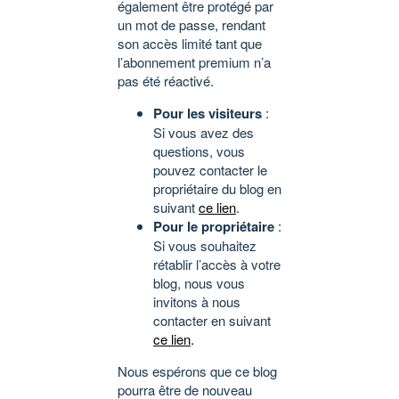
également être protégé par
un mot de passe, rendant
son accès limité tant que
l’abonnement premium n’a
pas été réactivé.
Pour les visiteurs
:
Si vous avez des
questions, vous
pouvez contacter le
propriétaire du blog en
suivant
ce lien
.
Pour le propriétaire
:
Si vous souhaitez
rétablir l’accès à votre
blog, nous vous
invitons à nous
contacter en suivant
ce lien
.
Nous espérons que ce blog
pourra être de nouveau