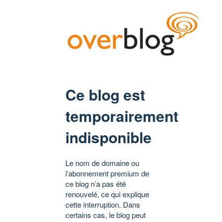
Ce blog est
temporairement
indisponible
Le nom de domaine ou
l’abonnement premium de
ce blog n’a pas été
renouvelé, ce qui explique
cette interruption. Dans
certains cas, le blog peut