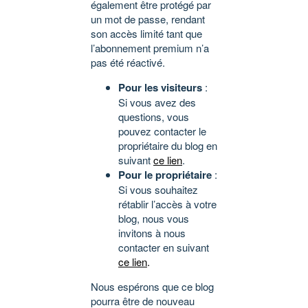
également être protégé par
un mot de passe, rendant
son accès limité tant que
l’abonnement premium n’a
pas été réactivé.
Pour les visiteurs
:
Si vous avez des
questions, vous
pouvez contacter le
propriétaire du blog en
suivant
ce lien
.
Pour le propriétaire
:
Si vous souhaitez
rétablir l’accès à votre
blog, nous vous
invitons à nous
contacter en suivant
ce lien
.
Nous espérons que ce blog
pourra être de nouveau