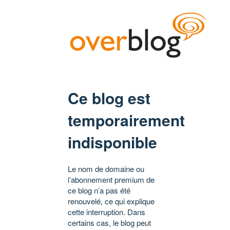
Ce blog est
temporairement
indisponible
Le nom de domaine ou
l’abonnement premium de
ce blog n’a pas été
renouvelé, ce qui explique
cette interruption. Dans
certains cas, le blog peut