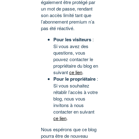
également être protégé par
un mot de passe, rendant
son accès limité tant que
l’abonnement premium n’a
pas été réactivé.
Pour les visiteurs
:
Si vous avez des
questions, vous
pouvez contacter le
propriétaire du blog en
suivant
ce lien
.
Pour le propriétaire
:
Si vous souhaitez
rétablir l’accès à votre
blog, nous vous
invitons à nous
contacter en suivant
ce lien
.
Nous espérons que ce blog
pourra être de nouveau