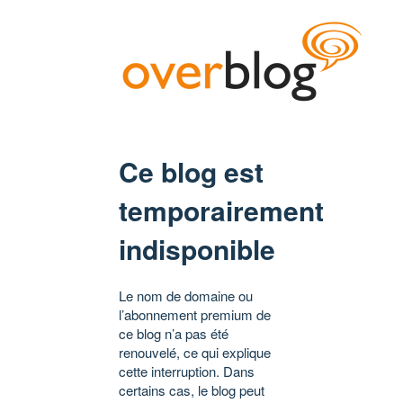
Ce blog est
temporairement
indisponible
Le nom de domaine ou
l’abonnement premium de
ce blog n’a pas été
renouvelé, ce qui explique
cette interruption. Dans
certains cas, le blog peut