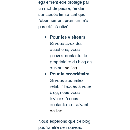
également être protégé par
un mot de passe, rendant
son accès limité tant que
l’abonnement premium n’a
pas été réactivé.
Pour les visiteurs
:
Si vous avez des
questions, vous
pouvez contacter le
propriétaire du blog en
suivant
ce lien
.
Pour le propriétaire
:
Si vous souhaitez
rétablir l’accès à votre
blog, nous vous
invitons à nous
contacter en suivant
ce lien
.
Nous espérons que ce blog
pourra être de nouveau