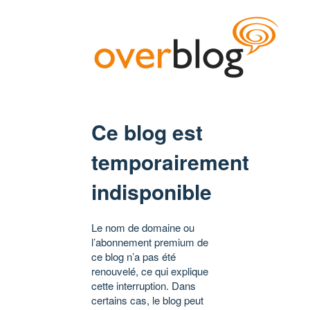
Ce blog est
temporairement
indisponible
Le nom de domaine ou
l’abonnement premium de
ce blog n’a pas été
renouvelé, ce qui explique
cette interruption. Dans
certains cas, le blog peut