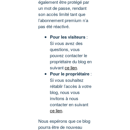
également être protégé par
un mot de passe, rendant
son accès limité tant que
l’abonnement premium n’a
pas été réactivé.
Pour les visiteurs
:
Si vous avez des
questions, vous
pouvez contacter le
propriétaire du blog en
suivant
ce lien
.
Pour le propriétaire
:
Si vous souhaitez
rétablir l’accès à votre
blog, nous vous
invitons à nous
contacter en suivant
ce lien
.
Nous espérons que ce blog
pourra être de nouveau