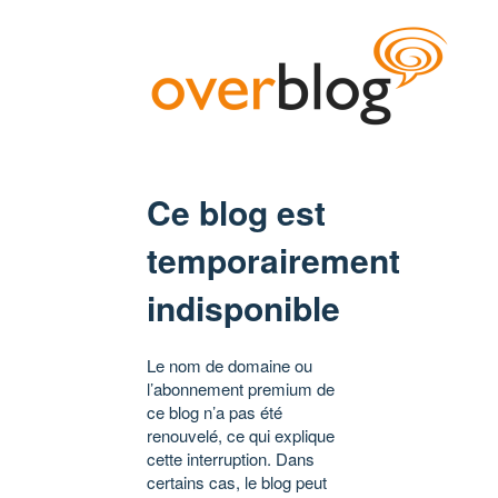
Ce blog est
temporairement
indisponible
Le nom de domaine ou
l’abonnement premium de
ce blog n’a pas été
renouvelé, ce qui explique
cette interruption. Dans
certains cas, le blog peut