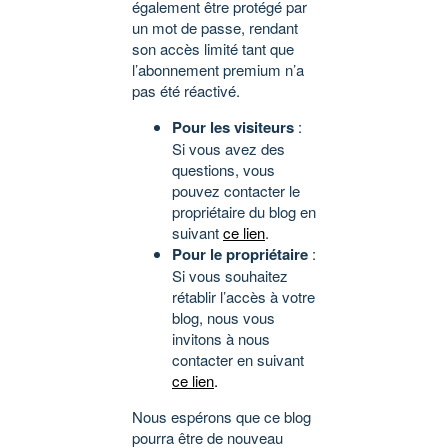
également être protégé par
un mot de passe, rendant
son accès limité tant que
l’abonnement premium n’a
pas été réactivé.
Pour les visiteurs
:
Si vous avez des
questions, vous
pouvez contacter le
propriétaire du blog en
suivant
ce lien
.
Pour le propriétaire
:
Si vous souhaitez
rétablir l’accès à votre
blog, nous vous
invitons à nous
contacter en suivant
ce lien
.
Nous espérons que ce blog
pourra être de nouveau