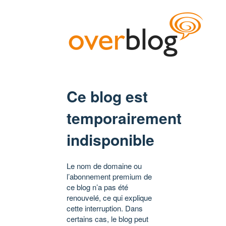
Ce blog est
temporairement
indisponible
Le nom de domaine ou
l’abonnement premium de
ce blog n’a pas été
renouvelé, ce qui explique
cette interruption. Dans
certains cas, le blog peut