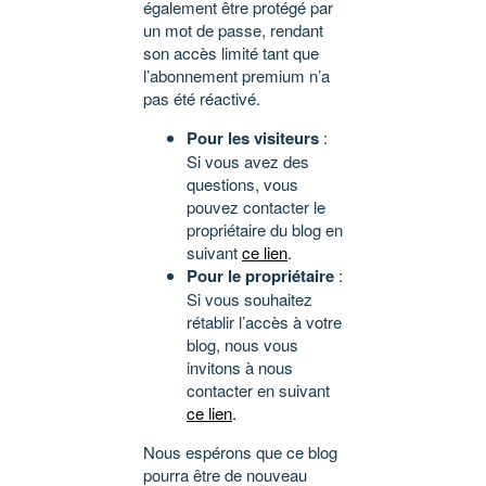
également être protégé par
un mot de passe, rendant
son accès limité tant que
l’abonnement premium n’a
pas été réactivé.
Pour les visiteurs
:
Si vous avez des
questions, vous
pouvez contacter le
propriétaire du blog en
suivant
ce lien
.
Pour le propriétaire
:
Si vous souhaitez
rétablir l’accès à votre
blog, nous vous
invitons à nous
contacter en suivant
ce lien
.
Nous espérons que ce blog
pourra être de nouveau