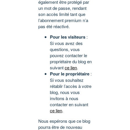
également être protégé par
un mot de passe, rendant
son accès limité tant que
l’abonnement premium n’a
pas été réactivé.
Pour les visiteurs
:
Si vous avez des
questions, vous
pouvez contacter le
propriétaire du blog en
suivant
ce lien
.
Pour le propriétaire
:
Si vous souhaitez
rétablir l’accès à votre
blog, nous vous
invitons à nous
contacter en suivant
ce lien
.
Nous espérons que ce blog
pourra être de nouveau