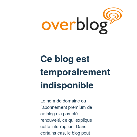
Ce blog est
temporairement
indisponible
Le nom de domaine ou
l’abonnement premium de
ce blog n’a pas été
renouvelé, ce qui explique
cette interruption. Dans
certains cas, le blog peut