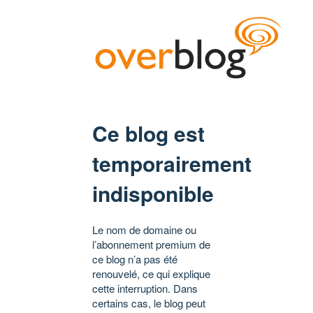
Ce blog est
temporairement
indisponible
Le nom de domaine ou
l’abonnement premium de
ce blog n’a pas été
renouvelé, ce qui explique
cette interruption. Dans
certains cas, le blog peut