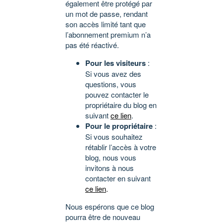
également être protégé par
un mot de passe, rendant
son accès limité tant que
l’abonnement premium n’a
pas été réactivé.
Pour les visiteurs
:
Si vous avez des
questions, vous
pouvez contacter le
propriétaire du blog en
suivant
ce lien
.
Pour le propriétaire
:
Si vous souhaitez
rétablir l’accès à votre
blog, nous vous
invitons à nous
contacter en suivant
ce lien
.
Nous espérons que ce blog
pourra être de nouveau