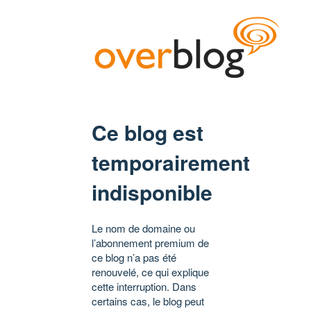
Ce blog est
temporairement
indisponible
Le nom de domaine ou
l’abonnement premium de
ce blog n’a pas été
renouvelé, ce qui explique
cette interruption. Dans
certains cas, le blog peut