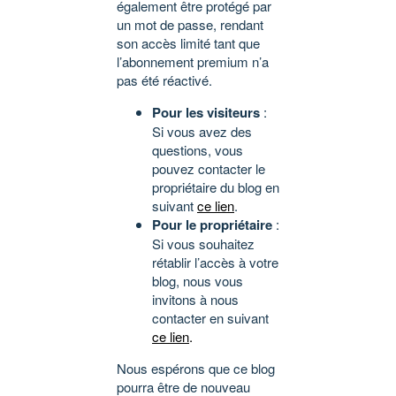
également être protégé par
un mot de passe, rendant
son accès limité tant que
l’abonnement premium n’a
pas été réactivé.
Pour les visiteurs
:
Si vous avez des
questions, vous
pouvez contacter le
propriétaire du blog en
suivant
ce lien
.
Pour le propriétaire
:
Si vous souhaitez
rétablir l’accès à votre
blog, nous vous
invitons à nous
contacter en suivant
ce lien
.
Nous espérons que ce blog
pourra être de nouveau