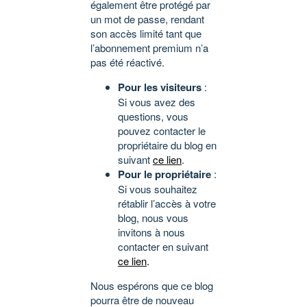
également être protégé par
un mot de passe, rendant
son accès limité tant que
l’abonnement premium n’a
pas été réactivé.
Pour les visiteurs
:
Si vous avez des
questions, vous
pouvez contacter le
propriétaire du blog en
suivant
ce lien
.
Pour le propriétaire
:
Si vous souhaitez
rétablir l’accès à votre
blog, nous vous
invitons à nous
contacter en suivant
ce lien
.
Nous espérons que ce blog
pourra être de nouveau