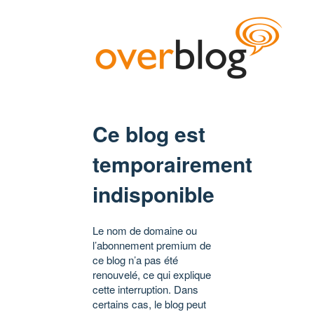
Ce blog est
temporairement
indisponible
Le nom de domaine ou
l’abonnement premium de
ce blog n’a pas été
renouvelé, ce qui explique
cette interruption. Dans
certains cas, le blog peut