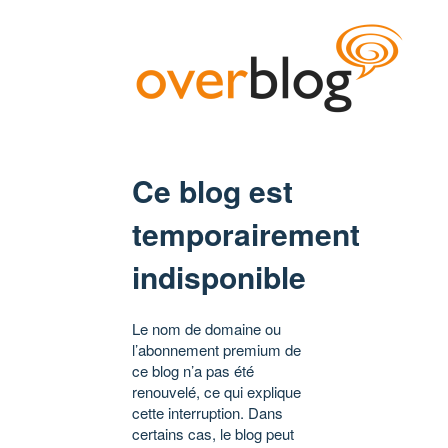
Ce blog est
temporairement
indisponible
Le nom de domaine ou
l’abonnement premium de
ce blog n’a pas été
renouvelé, ce qui explique
cette interruption. Dans
certains cas, le blog peut