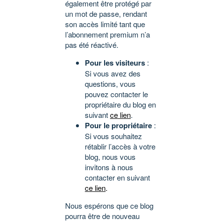
également être protégé par
un mot de passe, rendant
son accès limité tant que
l’abonnement premium n’a
pas été réactivé.
Pour les visiteurs
:
Si vous avez des
questions, vous
pouvez contacter le
propriétaire du blog en
suivant
ce lien
.
Pour le propriétaire
:
Si vous souhaitez
rétablir l’accès à votre
blog, nous vous
invitons à nous
contacter en suivant
ce lien
.
Nous espérons que ce blog
pourra être de nouveau