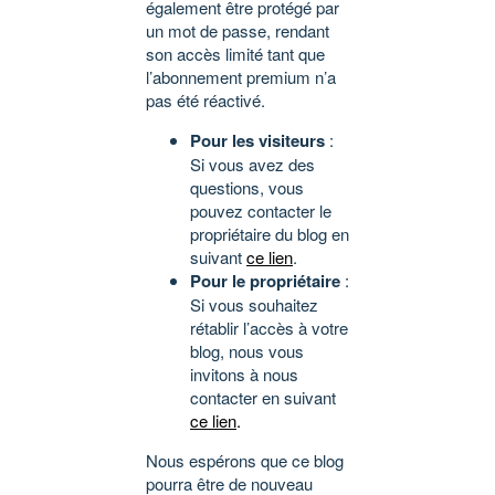
également être protégé par
un mot de passe, rendant
son accès limité tant que
l’abonnement premium n’a
pas été réactivé.
Pour les visiteurs
:
Si vous avez des
questions, vous
pouvez contacter le
propriétaire du blog en
suivant
ce lien
.
Pour le propriétaire
:
Si vous souhaitez
rétablir l’accès à votre
blog, nous vous
invitons à nous
contacter en suivant
ce lien
.
Nous espérons que ce blog
pourra être de nouveau