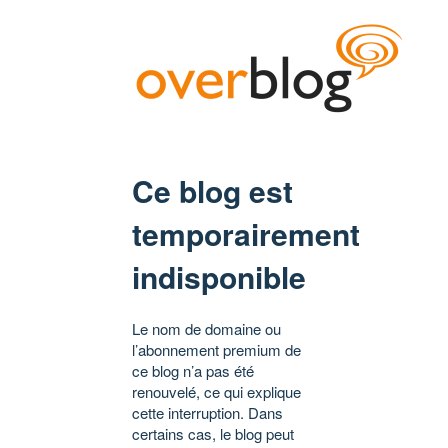
Ce blog est
temporairement
indisponible
Le nom de domaine ou
l’abonnement premium de
ce blog n’a pas été
renouvelé, ce qui explique
cette interruption. Dans
certains cas, le blog peut