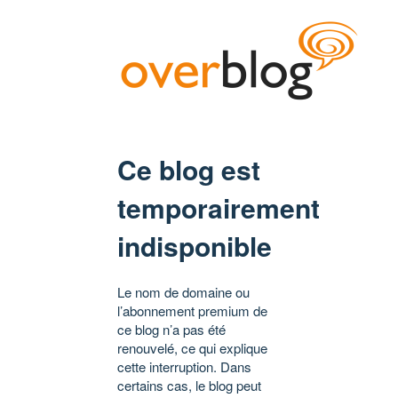
Ce blog est
temporairement
indisponible
Le nom de domaine ou
l’abonnement premium de
ce blog n’a pas été
renouvelé, ce qui explique
cette interruption. Dans
certains cas, le blog peut