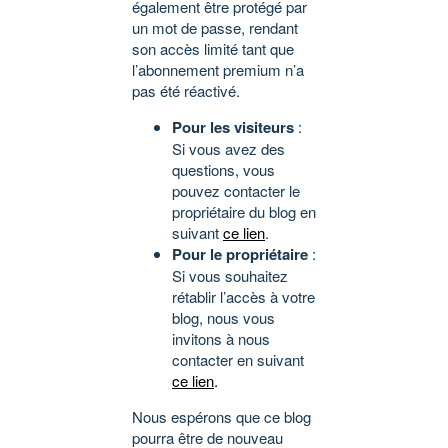
également être protégé par
un mot de passe, rendant
son accès limité tant que
l’abonnement premium n’a
pas été réactivé.
Pour les visiteurs
:
Si vous avez des
questions, vous
pouvez contacter le
propriétaire du blog en
suivant
ce lien
.
Pour le propriétaire
:
Si vous souhaitez
rétablir l’accès à votre
blog, nous vous
invitons à nous
contacter en suivant
ce lien
.
Nous espérons que ce blog
pourra être de nouveau