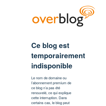
Ce blog est
temporairement
indisponible
Le nom de domaine ou
l’abonnement premium de
ce blog n’a pas été
renouvelé, ce qui explique
cette interruption. Dans
certains cas, le blog peut