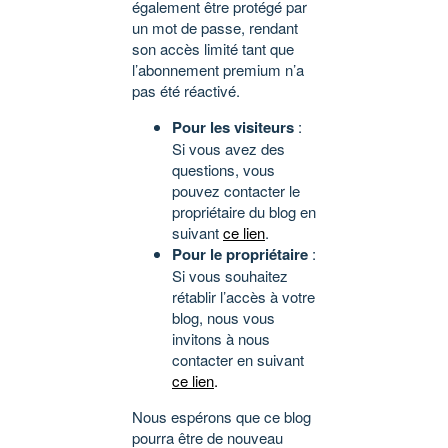
également être protégé par
un mot de passe, rendant
son accès limité tant que
l’abonnement premium n’a
pas été réactivé.
Pour les visiteurs
:
Si vous avez des
questions, vous
pouvez contacter le
propriétaire du blog en
suivant
ce lien
.
Pour le propriétaire
:
Si vous souhaitez
rétablir l’accès à votre
blog, nous vous
invitons à nous
contacter en suivant
ce lien
.
Nous espérons que ce blog
pourra être de nouveau