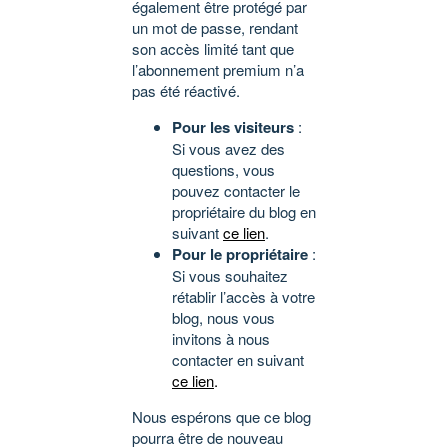
également être protégé par
un mot de passe, rendant
son accès limité tant que
l’abonnement premium n’a
pas été réactivé.
Pour les visiteurs
:
Si vous avez des
questions, vous
pouvez contacter le
propriétaire du blog en
suivant
ce lien
.
Pour le propriétaire
:
Si vous souhaitez
rétablir l’accès à votre
blog, nous vous
invitons à nous
contacter en suivant
ce lien
.
Nous espérons que ce blog
pourra être de nouveau