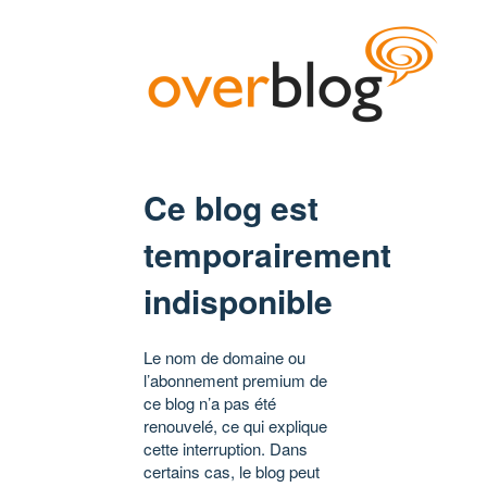
Ce blog est
temporairement
indisponible
Le nom de domaine ou
l’abonnement premium de
ce blog n’a pas été
renouvelé, ce qui explique
cette interruption. Dans
certains cas, le blog peut