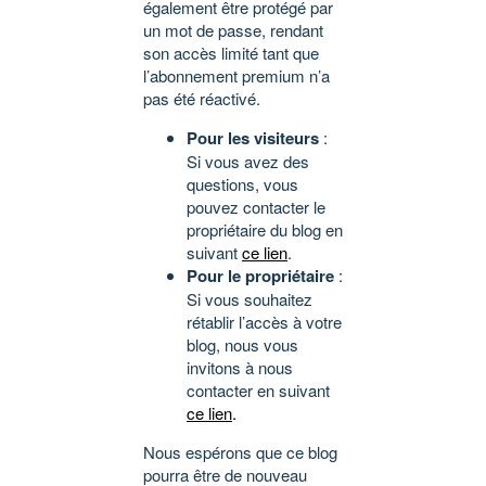
également être protégé par
un mot de passe, rendant
son accès limité tant que
l’abonnement premium n’a
pas été réactivé.
Pour les visiteurs
:
Si vous avez des
questions, vous
pouvez contacter le
propriétaire du blog en
suivant
ce lien
.
Pour le propriétaire
:
Si vous souhaitez
rétablir l’accès à votre
blog, nous vous
invitons à nous
contacter en suivant
ce lien
.
Nous espérons que ce blog
pourra être de nouveau