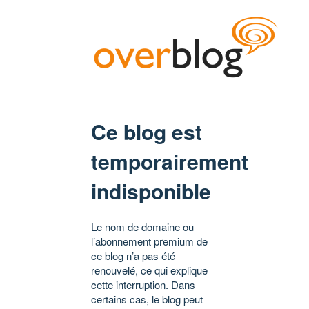
Ce blog est
temporairement
indisponible
Le nom de domaine ou
l’abonnement premium de
ce blog n’a pas été
renouvelé, ce qui explique
cette interruption. Dans
certains cas, le blog peut