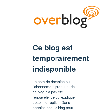
Ce blog est
temporairement
indisponible
Le nom de domaine ou
l’abonnement premium de
ce blog n’a pas été
renouvelé, ce qui explique
cette interruption. Dans
certains cas, le blog peut