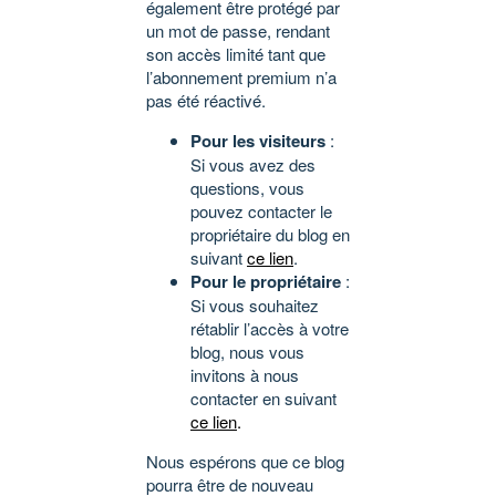
également être protégé par
un mot de passe, rendant
son accès limité tant que
l’abonnement premium n’a
pas été réactivé.
Pour les visiteurs
:
Si vous avez des
questions, vous
pouvez contacter le
propriétaire du blog en
suivant
ce lien
.
Pour le propriétaire
:
Si vous souhaitez
rétablir l’accès à votre
blog, nous vous
invitons à nous
contacter en suivant
ce lien
.
Nous espérons que ce blog
pourra être de nouveau