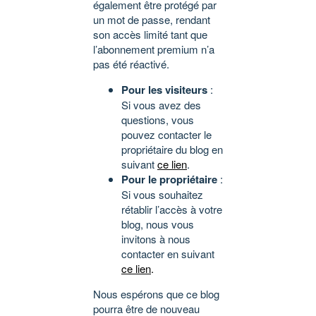
également être protégé par
un mot de passe, rendant
son accès limité tant que
l’abonnement premium n’a
pas été réactivé.
Pour les visiteurs
:
Si vous avez des
questions, vous
pouvez contacter le
propriétaire du blog en
suivant
ce lien
.
Pour le propriétaire
:
Si vous souhaitez
rétablir l’accès à votre
blog, nous vous
invitons à nous
contacter en suivant
ce lien
.
Nous espérons que ce blog
pourra être de nouveau