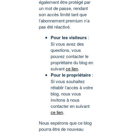
également être protégé par
un mot de passe, rendant
son accès limité tant que
l’abonnement premium n’a
pas été réactivé.
Pour les visiteurs
:
Si vous avez des
questions, vous
pouvez contacter le
propriétaire du blog en
suivant
ce lien
.
Pour le propriétaire
:
Si vous souhaitez
rétablir l’accès à votre
blog, nous vous
invitons à nous
contacter en suivant
ce lien
.
Nous espérons que ce blog
pourra être de nouveau