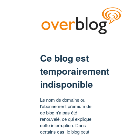
Ce blog est
temporairement
indisponible
Le nom de domaine ou
l’abonnement premium de
ce blog n’a pas été
renouvelé, ce qui explique
cette interruption. Dans
certains cas, le blog peut