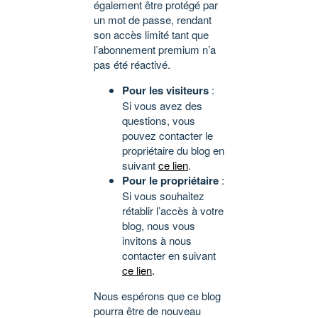
également être protégé par
un mot de passe, rendant
son accès limité tant que
l’abonnement premium n’a
pas été réactivé.
Pour les visiteurs
:
Si vous avez des
questions, vous
pouvez contacter le
propriétaire du blog en
suivant
ce lien
.
Pour le propriétaire
:
Si vous souhaitez
rétablir l’accès à votre
blog, nous vous
invitons à nous
contacter en suivant
ce lien
.
Nous espérons que ce blog
pourra être de nouveau