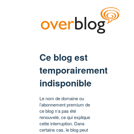
Ce blog est
temporairement
indisponible
Le nom de domaine ou
l’abonnement premium de
ce blog n’a pas été
renouvelé, ce qui explique
cette interruption. Dans
certains cas, le blog peut