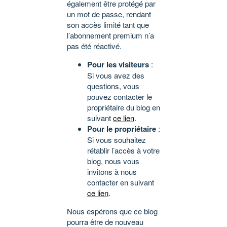
également être protégé par
un mot de passe, rendant
son accès limité tant que
l’abonnement premium n’a
pas été réactivé.
Pour les visiteurs
:
Si vous avez des
questions, vous
pouvez contacter le
propriétaire du blog en
suivant
ce lien
.
Pour le propriétaire
:
Si vous souhaitez
rétablir l’accès à votre
blog, nous vous
invitons à nous
contacter en suivant
ce lien
.
Nous espérons que ce blog
pourra être de nouveau