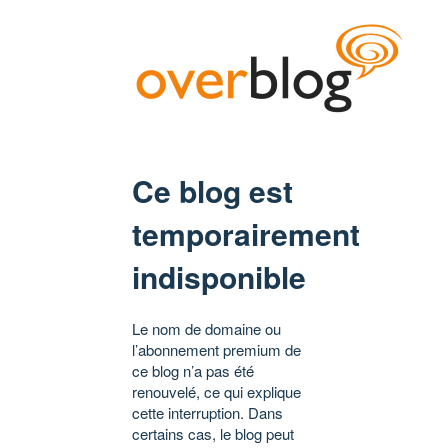
Ce blog est
temporairement
indisponible
Le nom de domaine ou
l’abonnement premium de
ce blog n’a pas été
renouvelé, ce qui explique
cette interruption. Dans
certains cas, le blog peut