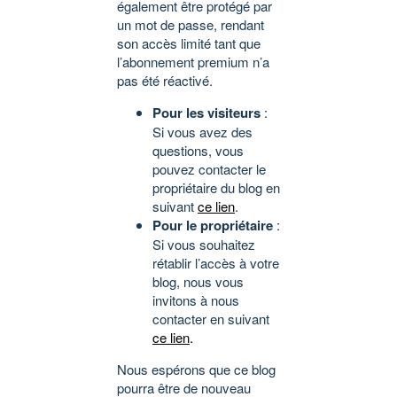
également être protégé par
un mot de passe, rendant
son accès limité tant que
l’abonnement premium n’a
pas été réactivé.
Pour les visiteurs
:
Si vous avez des
questions, vous
pouvez contacter le
propriétaire du blog en
suivant
ce lien
.
Pour le propriétaire
:
Si vous souhaitez
rétablir l’accès à votre
blog, nous vous
invitons à nous
contacter en suivant
ce lien
.
Nous espérons que ce blog
pourra être de nouveau