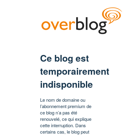
Ce blog est
temporairement
indisponible
Le nom de domaine ou
l’abonnement premium de
ce blog n’a pas été
renouvelé, ce qui explique
cette interruption. Dans
certains cas, le blog peut