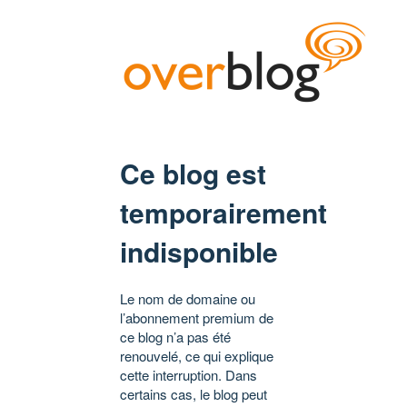
Ce blog est
temporairement
indisponible
Le nom de domaine ou
l’abonnement premium de
ce blog n’a pas été
renouvelé, ce qui explique
cette interruption. Dans
certains cas, le blog peut