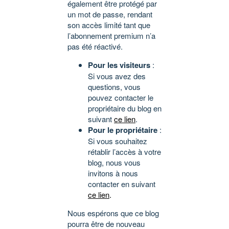
également être protégé par
un mot de passe, rendant
son accès limité tant que
l’abonnement premium n’a
pas été réactivé.
Pour les visiteurs
:
Si vous avez des
questions, vous
pouvez contacter le
propriétaire du blog en
suivant
ce lien
.
Pour le propriétaire
:
Si vous souhaitez
rétablir l’accès à votre
blog, nous vous
invitons à nous
contacter en suivant
ce lien
.
Nous espérons que ce blog
pourra être de nouveau