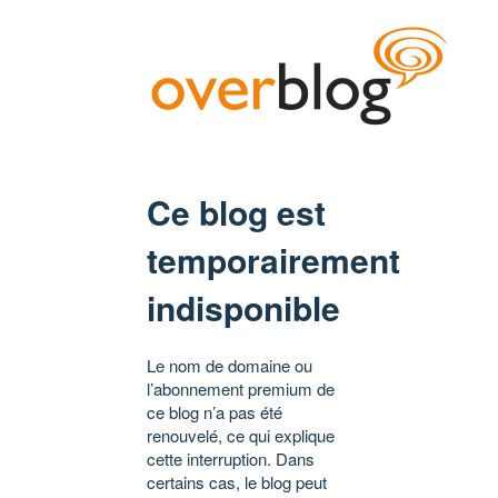
Ce blog est
temporairement
indisponible
Le nom de domaine ou
l’abonnement premium de
ce blog n’a pas été
renouvelé, ce qui explique
cette interruption. Dans
certains cas, le blog peut