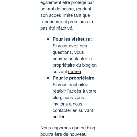
également être protégé par
un mot de passe, rendant
son accès limité tant que
l’abonnement premium n’a
pas été réactivé.
Pour les visiteurs
:
Si vous avez des
questions, vous
pouvez contacter le
propriétaire du blog en
suivant
ce lien
.
Pour le propriétaire
:
Si vous souhaitez
rétablir l’accès à votre
blog, nous vous
invitons à nous
contacter en suivant
ce lien
.
Nous espérons que ce blog
pourra être de nouveau