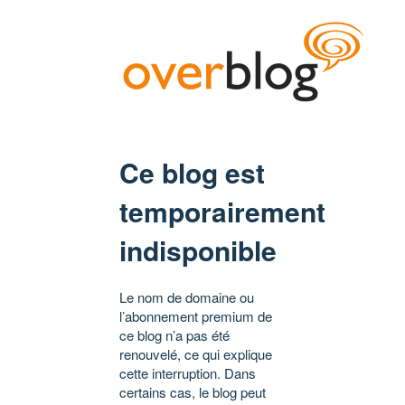
Ce blog est
temporairement
indisponible
Le nom de domaine ou
l’abonnement premium de
ce blog n’a pas été
renouvelé, ce qui explique
cette interruption. Dans
certains cas, le blog peut