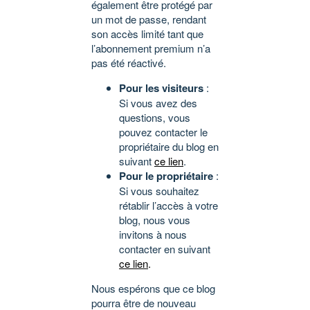
également être protégé par
un mot de passe, rendant
son accès limité tant que
l’abonnement premium n’a
pas été réactivé.
Pour les visiteurs
:
Si vous avez des
questions, vous
pouvez contacter le
propriétaire du blog en
suivant
ce lien
.
Pour le propriétaire
:
Si vous souhaitez
rétablir l’accès à votre
blog, nous vous
invitons à nous
contacter en suivant
ce lien
.
Nous espérons que ce blog
pourra être de nouveau