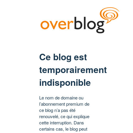
Ce blog est
temporairement
indisponible
Le nom de domaine ou
l’abonnement premium de
ce blog n’a pas été
renouvelé, ce qui explique
cette interruption. Dans
certains cas, le blog peut