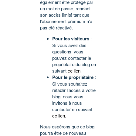
également être protégé par
un mot de passe, rendant
son accès limité tant que
l’abonnement premium n’a
pas été réactivé.
Pour les visiteurs
:
Si vous avez des
questions, vous
pouvez contacter le
propriétaire du blog en
suivant
ce lien
.
Pour le propriétaire
:
Si vous souhaitez
rétablir l’accès à votre
blog, nous vous
invitons à nous
contacter en suivant
ce lien
.
Nous espérons que ce blog
pourra être de nouveau